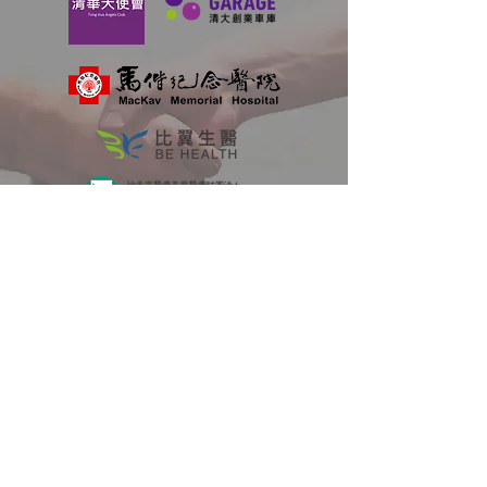
聯絡我們
姓名
電話