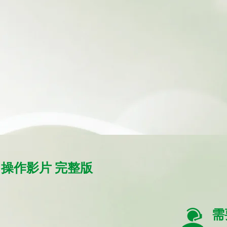
​ 操作影片 完整版
需